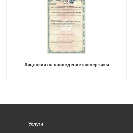
Лицензия на проведение экспертизы
Услуги