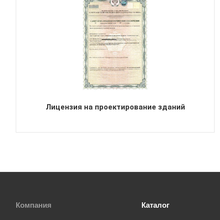
Лицензия на проектирование зданий
Компания
Каталог