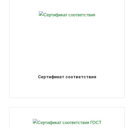
Сертификат соответствия