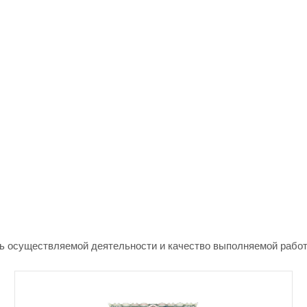
ть осуществляемой деятельности и качество выполняемой рабо