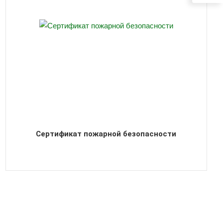
Сертификат пожарной безопасности