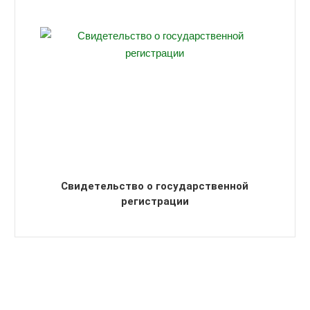
Свидетельство о государственной
регистрации