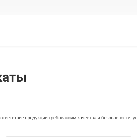
каты
ответствие продукции требованиям качества и безопасности, 