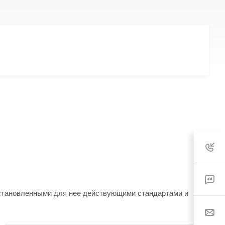
установленными для нее действующими стандартами и