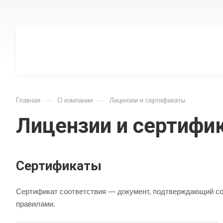
—
—
Главная
О компании
Лицензии и сертификаты
Лицензии и сертифи
Сертификаты
Сертификат соответствия — документ, подтверждающий со
правилами.