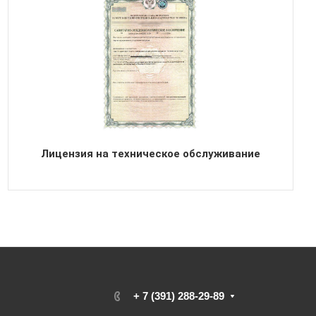
Лицензия на техническое обслуживание
+ 7 (391) 288-29-89