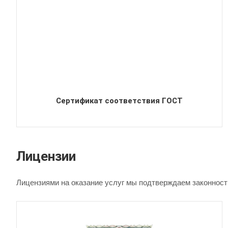
Сертификат соответствия ГОСТ
Лицензии
Лицензиями на оказание услуг мы подтверждаем законнос