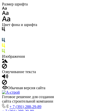
Размер шрифта
Цвет фона и шрифта
Изображения
Озвучивание текста
Обычная версия сайта
Готовое решение для создания
сайта строительной компании
+ 7 (391) 288-29-89