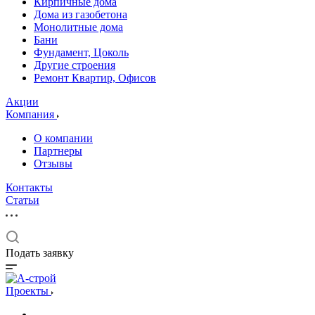
Кирпичные дома
Дома из газобетона
Монолитные дома
Бани
Фундамент, Цоколь
Другие строения
Ремонт Квартир, Офисов
Акции
Компания
О компании
Партнеры
Отзывы
Контакты
Статьи
Подать заявку
Проекты