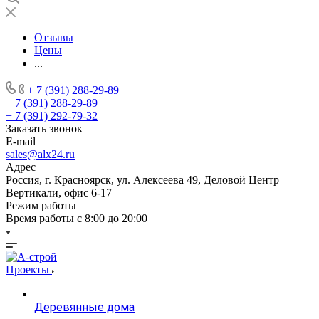
Отзывы
Цены
...
+ 7 (391) 288-29-89
+ 7 (391) 288-29-89
+ 7 (391) 292-79-32
Заказать звонок
E-mail
sales@alx24.ru
Адрес
Россия, г. Красноярск, ул. Алексеева 49, Деловой Центр
Вертикали, офис 6-17
Режим работы
Время работы с 8:00 до 20:00
Проекты
Деревянные дома