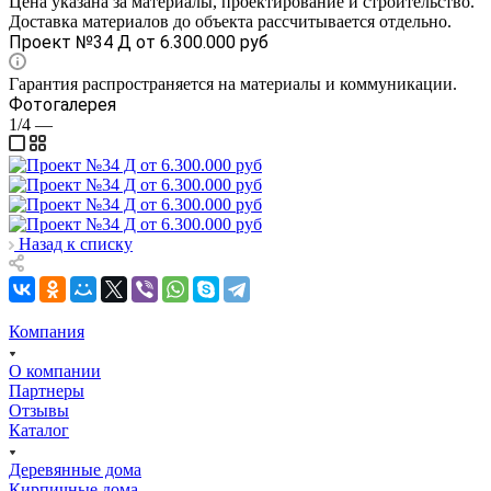
Цена указана за материалы, проектирование и строительство.
Доставка материалов до объекта рассчитывается отдельно.
Проект №34 Д от 6.300.000 руб
Гарантия распространяется на материалы и коммуникации.
Фотогалерея
1/4
—
Назад к списку
Компания
О компании
Партнеры
Отзывы
Каталог
Деревянные дома
Кирпичные дома