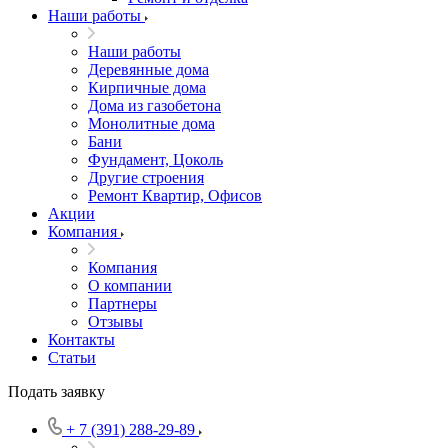
Наши работы
Наши работы
Деревянные дома
Кирпичные дома
Дома из газобетона
Монолитные дома
Бани
Фундамент, Цоколь
Другие строения
Ремонт Квартир, Офисов
Акции
Компания
Компания
О компании
Партнеры
Отзывы
Контакты
Статьи
Подать заявку
+ 7 (391) 288-29-89