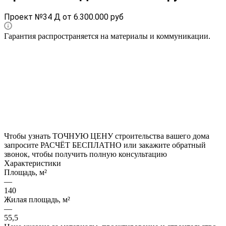
Проект №34 Д от 6.300.000 руб
Гарантия распространяется на материалы и коммуникации.
Чтобы узнать ТОЧНУЮ ЦЕНУ строительства вашего дома
запросите РАСЧЁТ БЕСПЛАТНО или закажите обратный
звонок, чтобы получить полную консультацию
Характеристики
Площадь, м²
—
140
Жилая площадь, м²
—
55,5