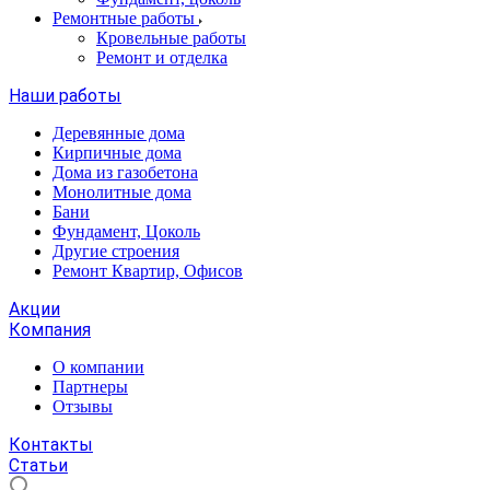
Ремонтные работы
Кровельные работы
Ремонт и отделка
Наши работы
Деревянные дома
Кирпичные дома
Дома из газобетона
Монолитные дома
Бани
Фундамент, Цоколь
Другие строения
Ремонт Квартир, Офисов
Акции
Компания
О компании
Партнеры
Отзывы
Контакты
Статьи