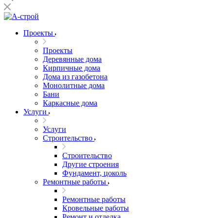
Проекты
Проекты
Деревянные дома
Кирпичные дома
Дома из газобетона
Монолитные дома
Бани
Каркасные дома
Услуги
Услуги
Строительство
Строительство
Другие строения
Фундамент, цоколь
Ремонтные работы
Ремонтные работы
Кровельные работы
Ремонт и отделка