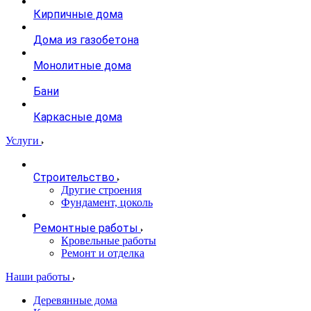
Кирпичные дома
Дома из газобетона
Монолитные дома
Бани
Каркасные дома
Услуги
Строительство
Другие строения
Фундамент, цоколь
Ремонтные работы
Кровельные работы
Ремонт и отделка
Наши работы
Деревянные дома