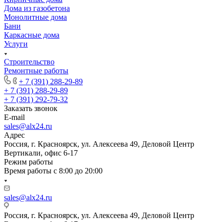
Дома из газобетона
Монолитные дома
Бани
Каркасные дома
Услуги
Строительство
Ремонтные работы
+ 7 (391) 288-29-89
+ 7 (391) 288-29-89
+ 7 (391) 292-79-32
Заказать звонок
E-mail
sales@alx24.ru
Адрес
Россия, г. Красноярск, ул. Алексеева 49, Деловой Центр
Вертикали, офис 6-17
Режим работы
Время работы с 8:00 до 20:00
sales@alx24.ru
Россия, г. Красноярск, ул. Алексеева 49, Деловой Центр