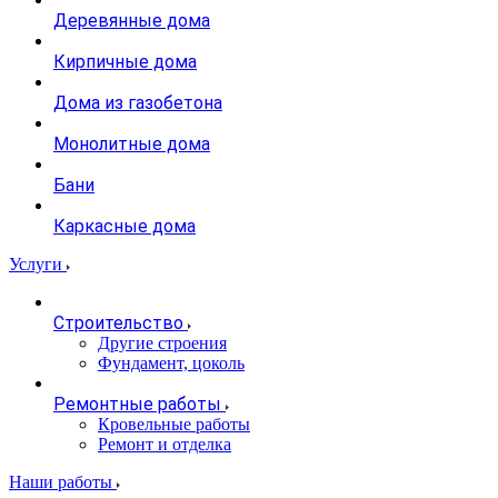
Деревянные дома
Кирпичные дома
Дома из газобетона
Монолитные дома
Бани
Каркасные дома
Услуги
Строительство
Другие строения
Фундамент, цоколь
Ремонтные работы
Кровельные работы
Ремонт и отделка
Наши работы