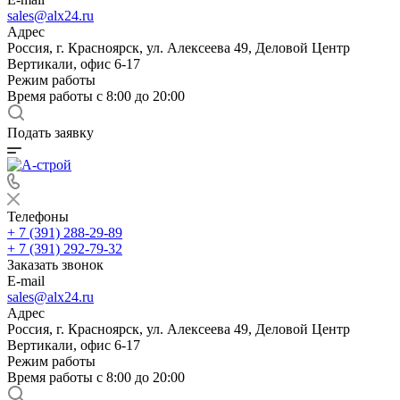
sales@alx24.ru
Адрес
Россия, г. Красноярск, ул. Алексеева 49, Деловой Центр
Вертикали, офис 6-17
Режим работы
Время работы с 8:00 до 20:00
Подать заявку
Телефоны
+ 7 (391) 288-29-89
+ 7 (391) 292-79-32
Заказать звонок
E-mail
sales@alx24.ru
Адрес
Россия, г. Красноярск, ул. Алексеева 49, Деловой Центр
Вертикали, офис 6-17
Режим работы
Время работы с 8:00 до 20:00