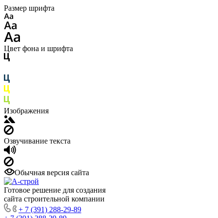
Размер шрифта
Цвет фона и шрифта
Изображения
Озвучивание текста
Обычная версия сайта
Готовое решение для создания
сайта строительной компании
+ 7 (391) 288-29-89