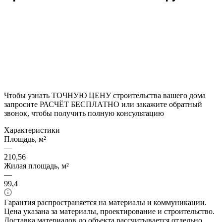
Чтобы узнать ТОЧНУЮ ЦЕНУ строительства вашего дома
запросите РАСЧЁТ БЕСПЛАТНО или закажите обратный
звонок, чтобы получить полную консультацию
Характеристики
Площадь, м²
—
210,56
Жилая площадь, м²
—
99,4
Гарантия распространяется на материалы и коммуникации.
Цена указана за материалы, проектирование и строительство.
Доставка материалов до объекта рассчитывается отдельно.