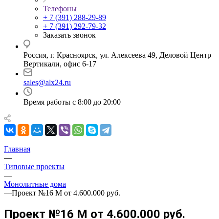
Телефоны
+ 7 (391) 288-29-89
+ 7 (391) 292-79-32
Заказать звонок
Россия, г. Красноярск, ул. Алексеева 49, Деловой Центр
Вертикали, офис 6-17
sales@alx24.ru
Время работы с 8:00 до 20:00
Главная
—
Типовые проекты
—
Монолитные дома
—
Проект №16 М от 4.600.000 руб.
Проект №16 М от 4.600.000 руб.