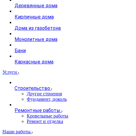
Деревянные дома
Кирпичные дома
Дома из газобетона
Монолитные дома
Бани
Каркасные дома
Услуги
Строительство
Другие строения
Фундамент, цоколь
Ремонтные работы
Кровельные работы
Ремонт и отделка
Наши работы