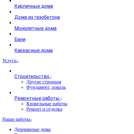
Кирпичные дома
Дома из газобетона
Монолитные дома
Бани
Каркасные дома
Услуги
Строительство
Другие строения
Фундамент, цоколь
Ремонтные работы
Кровельные работы
Ремонт и отделка
Наши работы
Деревянные дома