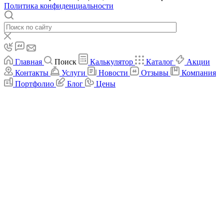
Политика конфиденциальности
Главная
Поиск
Калькулятор
Каталог
Акции
Контакты
Услуги
Новости
Отзывы
Компания
Портфолио
Блог
Цены