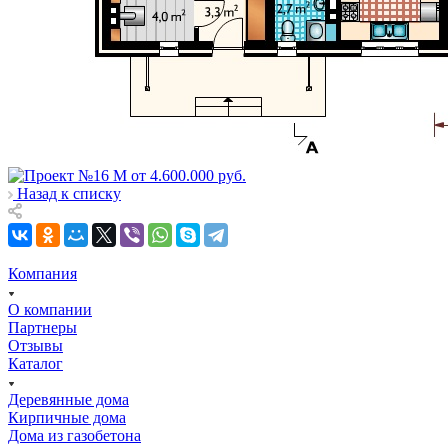
Назад к списку
Компания
О компании
Партнеры
Отзывы
Каталог
Деревянные дома
Кирпичные дома
Дома из газобетона