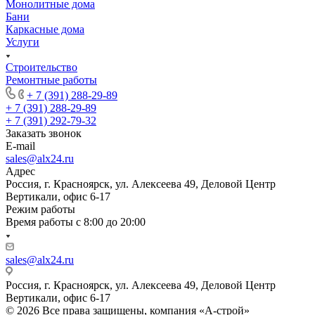
Монолитные дома
Бани
Каркасные дома
Услуги
Строительство
Ремонтные работы
+ 7 (391) 288-29-89
+ 7 (391) 288-29-89
+ 7 (391) 292-79-32
Заказать звонок
E-mail
sales@alx24.ru
Адрес
Россия, г. Красноярск, ул. Алексеева 49, Деловой Центр
Вертикали, офис 6-17
Режим работы
Время работы с 8:00 до 20:00
sales@alx24.ru
Россия, г. Красноярск, ул. Алексеева 49, Деловой Центр
Вертикали, офис 6-17
© 2026 Все права защищены, компания «А-строй»