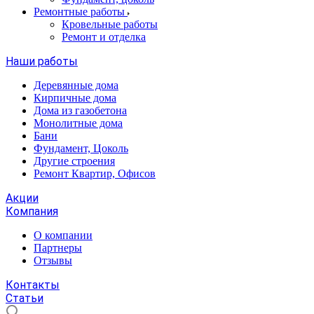
Ремонтные работы
Кровельные работы
Ремонт и отделка
Наши работы
Деревянные дома
Кирпичные дома
Дома из газобетона
Монолитные дома
Бани
Фундамент, Цоколь
Другие строения
Ремонт Квартир, Офисов
Акции
Компания
О компании
Партнеры
Отзывы
Контакты
Статьи