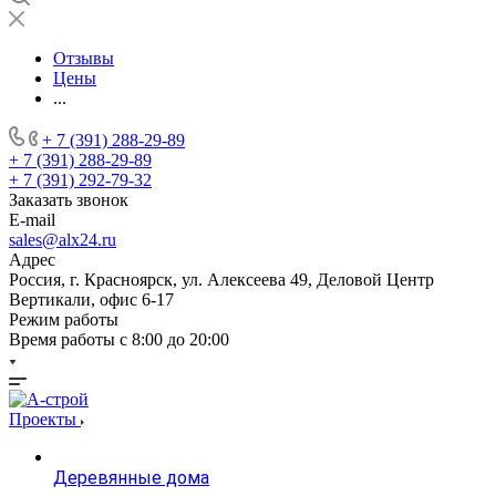
Отзывы
Цены
...
+ 7 (391) 288-29-89
+ 7 (391) 288-29-89
+ 7 (391) 292-79-32
Заказать звонок
E-mail
sales@alx24.ru
Адрес
Россия, г. Красноярск, ул. Алексеева 49, Деловой Центр
Вертикали, офис 6-17
Режим работы
Время работы с 8:00 до 20:00
Проекты
Деревянные дома