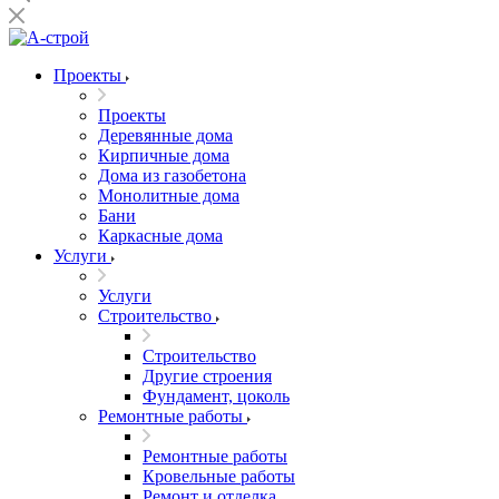
Проекты
Проекты
Деревянные дома
Кирпичные дома
Дома из газобетона
Монолитные дома
Бани
Каркасные дома
Услуги
Услуги
Строительство
Строительство
Другие строения
Фундамент, цоколь
Ремонтные работы
Ремонтные работы
Кровельные работы
Ремонт и отделка