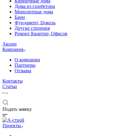
Кирпичные дома
Дома из газобетона
Монолитные дома
Бани
Фундамент, Цоколь
Другие строения
Ремонт Квартир, Офисов
Акции
Компания
О компании
Партнеры
Отзывы
Контакты
Статьи
Подать заявку
Проекты