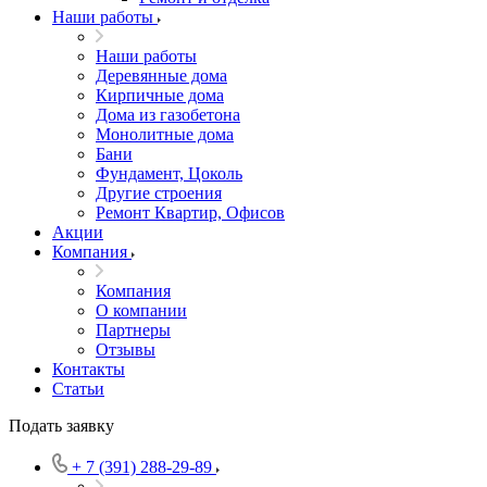
Наши работы
Наши работы
Деревянные дома
Кирпичные дома
Дома из газобетона
Монолитные дома
Бани
Фундамент, Цоколь
Другие строения
Ремонт Квартир, Офисов
Акции
Компания
Компания
О компании
Партнеры
Отзывы
Контакты
Статьи
Подать заявку
+ 7 (391) 288-29-89