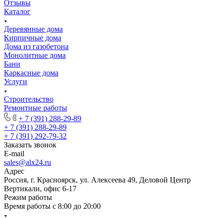
Отзывы
Каталог
Деревянные дома
Кирпичные дома
Дома из газобетона
Монолитные дома
Бани
Каркасные дома
Услуги
Строительство
Ремонтные работы
+ 7 (391) 288-29-89
+ 7 (391) 288-29-89
+ 7 (391) 292-79-32
Заказать звонок
E-mail
sales@alx24.ru
Адрес
Россия, г. Красноярск, ул. Алексеева 49, Деловой Центр
Вертикали, офис 6-17
Режим работы
Время работы с 8:00 до 20:00