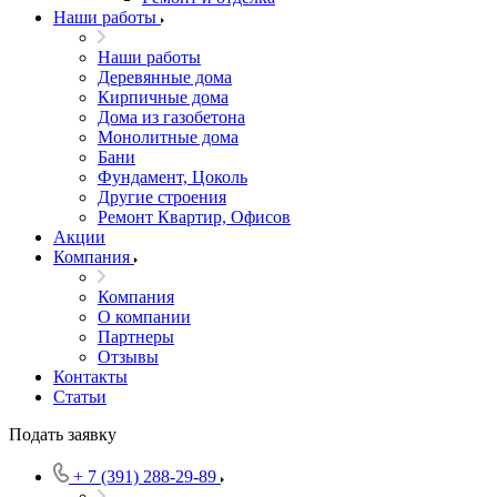
Наши работы
Наши работы
Деревянные дома
Кирпичные дома
Дома из газобетона
Монолитные дома
Бани
Фундамент, Цоколь
Другие строения
Ремонт Квартир, Офисов
Акции
Компания
Компания
О компании
Партнеры
Отзывы
Контакты
Статьи
Подать заявку
+ 7 (391) 288-29-89