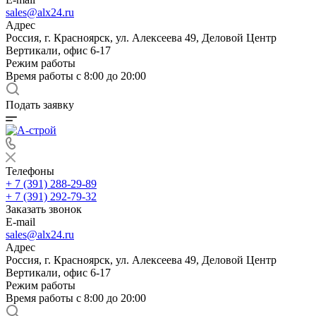
sales@alx24.ru
Адрес
Россия, г. Красноярск, ул. Алексеева 49, Деловой Центр
Вертикали, офис 6-17
Режим работы
Время работы с 8:00 до 20:00
Подать заявку
Телефоны
+ 7 (391) 288-29-89
+ 7 (391) 292-79-32
Заказать звонок
E-mail
sales@alx24.ru
Адрес
Россия, г. Красноярск, ул. Алексеева 49, Деловой Центр
Вертикали, офис 6-17
Режим работы
Время работы с 8:00 до 20:00