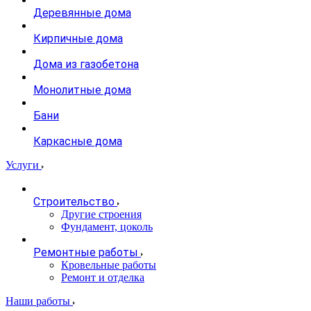
Деревянные дома
Кирпичные дома
Дома из газобетона
Монолитные дома
Бани
Каркасные дома
Услуги
Строительство
Другие строения
Фундамент, цоколь
Ремонтные работы
Кровельные работы
Ремонт и отделка
Наши работы