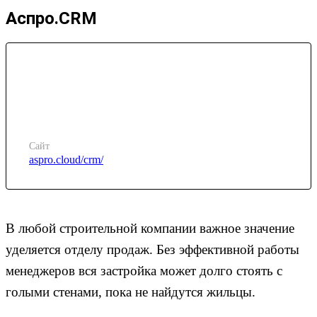
Аспро.CRM
Сайт
aspro.cloud/crm/
В любой строительной компании важное значение
уделяется отделу продаж. Без эффективной работы
менеджеров вся застройка может долго стоять с
голыми стенами, пока не найдутся жильцы.