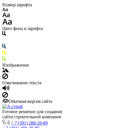
Размер шрифта
Цвет фона и шрифта
Изображения
Озвучивание текста
Обычная версия сайта
Готовое решение для создания
сайта строительной компании
+ 7 (391) 288-29-89