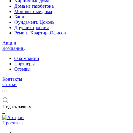
Кирпичные дома
Дома из газобетона
Монолитные дома
Бани
Фундамент, Цоколь
Другие строения
Ремонт Квартир, Офисов
Акции
Компания
О компании
Партнеры
Отзывы
Контакты
Статьи
Подать заявку
Проекты