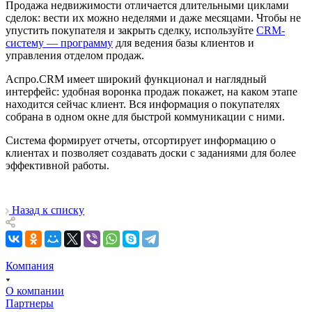
Продажа недвижимости отличается длительными циклами
сделок: вести их можно неделями и даже месяцами. Чтобы не
упустить покупателя и закрыть сделку, используйте
CRM-
систему — программу
для ведения базы клиентов и
управления отделом продаж.
Аспро.CRM имеет широкий функционал и наглядный
интерфейс: удобная воронка продаж покажет, на каком этапе
находится сейчас клиент. Вся информация о покупателях
собрана в одном окне для быстрой коммуникации с ними.
Система формирует отчеты, отсортирует информацию о
клиентах и позволяет создавать доски с заданиями для более
эффективной работы.
Назад к списку
Компания
О компании
Партнеры