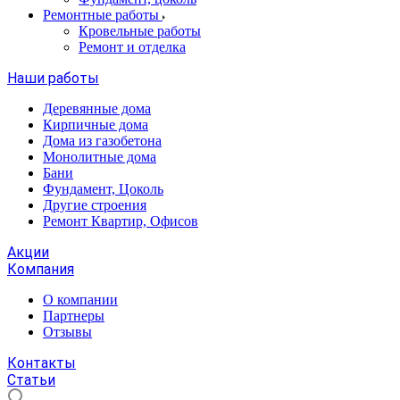
Ремонтные работы
Кровельные работы
Ремонт и отделка
Наши работы
Деревянные дома
Кирпичные дома
Дома из газобетона
Монолитные дома
Бани
Фундамент, Цоколь
Другие строения
Ремонт Квартир, Офисов
Акции
Компания
О компании
Партнеры
Отзывы
Контакты
Статьи