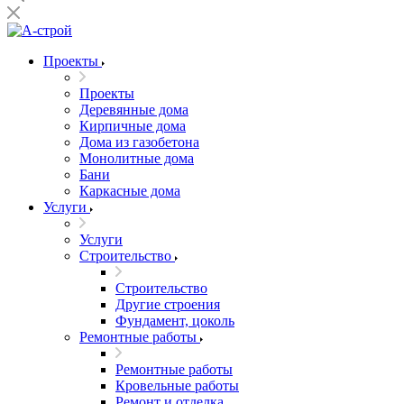
Проекты
Проекты
Деревянные дома
Кирпичные дома
Дома из газобетона
Монолитные дома
Бани
Каркасные дома
Услуги
Услуги
Строительство
Строительство
Другие строения
Фундамент, цоколь
Ремонтные работы
Ремонтные работы
Кровельные работы
Ремонт и отделка