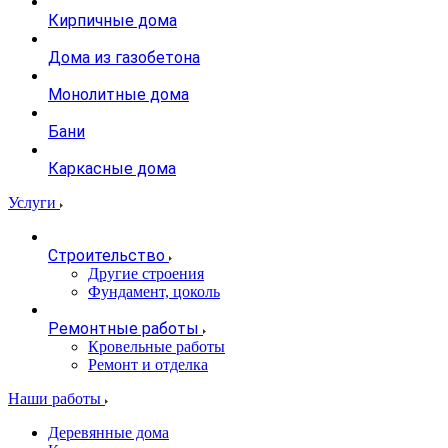
Кирпичные дома
Дома из газобетона
Монолитные дома
Бани
Каркасные дома
Услуги
Строительство
Другие строения
Фундамент, цоколь
Ремонтные работы
Кровельные работы
Ремонт и отделка
Наши работы
Деревянные дома