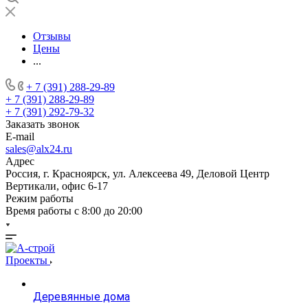
Отзывы
Цены
...
+ 7 (391) 288-29-89
+ 7 (391) 288-29-89
+ 7 (391) 292-79-32
Заказать звонок
E-mail
sales@alx24.ru
Адрес
Россия, г. Красноярск, ул. Алексеева 49, Деловой Центр
Вертикали, офис 6-17
Режим работы
Время работы с 8:00 до 20:00
Проекты
Деревянные дома