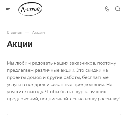
—
Главная
Акции
Акции
Мы любим радовать наших заказчиков, поэтому
предлагаем различные акции. Это скидки на
проекты домов и другие работы, бесплатные
услуги в подарок и сезонные предложения. Не
упустите выгоду. Чтобы быть в курсе лучших
предложений, подписывайтесь на нашу рассылку!