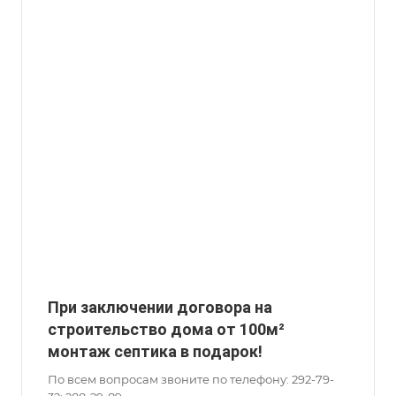
При заключении договора на
строительство дома от 100м²
монтаж септика в подарок!
По всем вопросам звоните по телефону: 292-79-