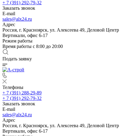
+ 7 (391) 292-79-32
Заказать звонок
E-mail
sales@alx24.ru
Адрес
Россия, г. Красноярск, ул. Алексеева 49, Деловой Центр
Вертикали, офис 6-17
Режим работы
Время работы с 8:00 до 20:00
Подать заявку
Телефоны
+ 7 (391) 288-29-89
+ 7 (391) 292-79-32
Заказать звонок
E-mail
sales@alx24.ru
Адрес
Россия, г. Красноярск, ул. Алексеева 49, Деловой Центр
Вертикали, офис 6-17