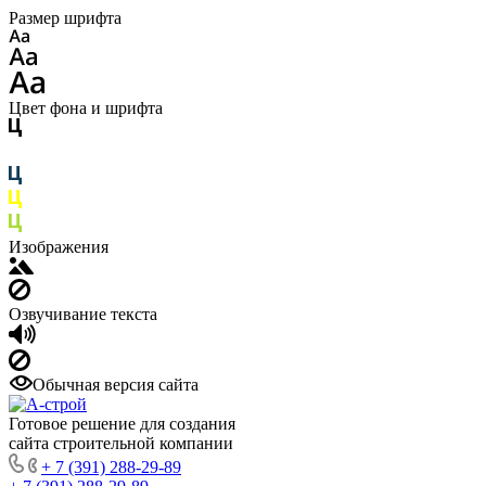
Размер шрифта
Цвет фона и шрифта
Изображения
Озвучивание текста
Обычная версия сайта
Готовое решение для создания
сайта строительной компании
+ 7 (391) 288-29-89