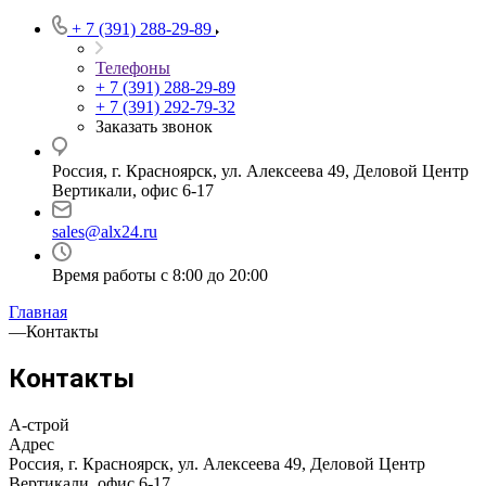
+ 7 (391) 288-29-89
Телефоны
+ 7 (391) 288-29-89
+ 7 (391) 292-79-32
Заказать звонок
Россия, г. Красноярск, ул. Алексеева 49, Деловой Центр
Вертикали, офис 6-17
sales@alx24.ru
Время работы с 8:00 до 20:00
Главная
—
Контакты
Контакты
А-строй
Адрес
Россия, г. Красноярск, ул. Алексеева 49, Деловой Центр
Вертикали, офис 6-17