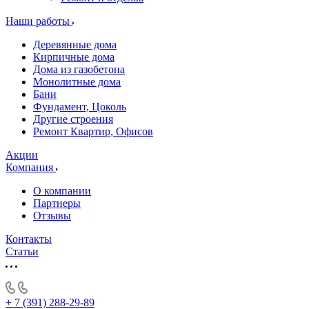
Наши работы
Деревянные дома
Кирпичные дома
Дома из газобетона
Монолитные дома
Бани
Фундамент, Цоколь
Другие строения
Ремонт Квартир, Офисов
Акции
Компания
О компании
Партнеры
Отзывы
Контакты
Статьи
+ 7 (391) 288-29-89