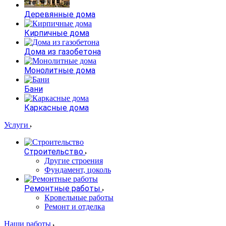
Деревянные дома
Кирпичные дома
Дома из газобетона
Монолитные дома
Бани
Каркасные дома
Услуги
Строительство
Другие строения
Фундамент, цоколь
Ремонтные работы
Кровельные работы
Ремонт и отделка
Наши работы