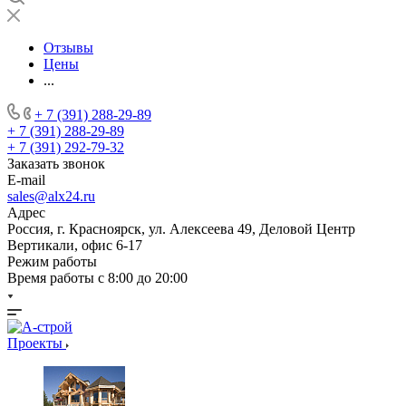
Отзывы
Цены
...
+ 7 (391) 288-29-89
+ 7 (391) 288-29-89
+ 7 (391) 292-79-32
Заказать звонок
E-mail
sales@alx24.ru
Адрес
Россия, г. Красноярск, ул. Алексеева 49, Деловой Центр
Вертикали, офис 6-17
Режим работы
Время работы с 8:00 до 20:00
Проекты