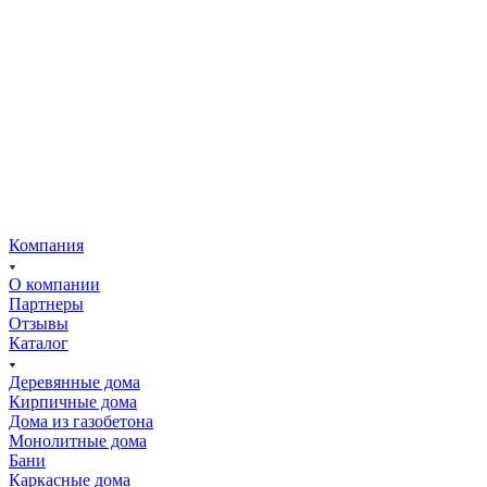
Компания
О компании
Партнеры
Отзывы
Каталог
Деревянные дома
Кирпичные дома
Дома из газобетона
Монолитные дома
Бани
Каркасные дома