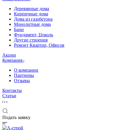
Деревянные дома
Кирпичные дома
Дома из газобетона
Монолитные дома
Бани
Фундамент, Цоколь
Другие строения
Ремонт Квартир, Офисов
Акции
Компания
О компании
Партнеры
Отзывы
Контакты
Статьи
Подать заявку