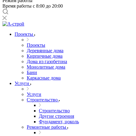
Режим работы
Время работы с 8:00 до 20:00
Проекты
Проекты
Деревянные дома
Кирпичные дома
Дома из газобетона
Монолитные дома
Бани
Каркасные дома
Услуги
Услуги
Строительство
Строительство
Другие строения
Фундамент, цоколь
Ремонтные работы