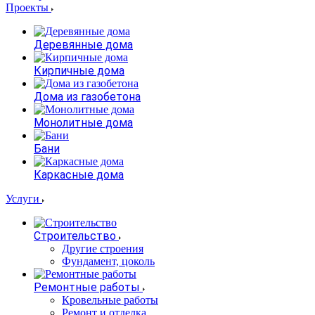
Проекты
Деревянные дома
Кирпичные дома
Дома из газобетона
Монолитные дома
Бани
Каркасные дома
Услуги
Строительство
Другие строения
Фундамент, цоколь
Ремонтные работы
Кровельные работы
Ремонт и отделка