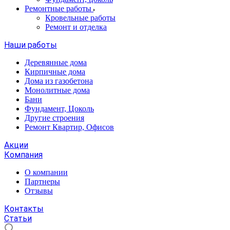
Ремонтные работы
Кровельные работы
Ремонт и отделка
Наши работы
Деревянные дома
Кирпичные дома
Дома из газобетона
Монолитные дома
Бани
Фундамент, Цоколь
Другие строения
Ремонт Квартир, Офисов
Акции
Компания
О компании
Партнеры
Отзывы
Контакты
Статьи