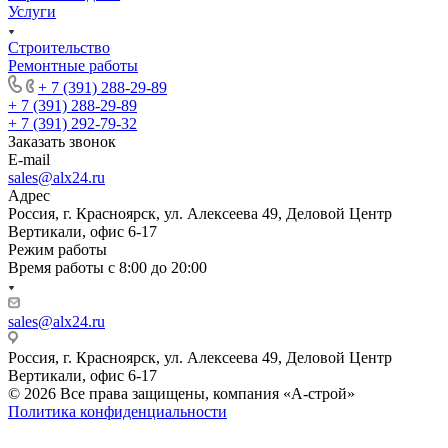
Услуги
Строительство
Ремонтные работы
+ 7 (391) 288-29-89
+ 7 (391) 288-29-89
+ 7 (391) 292-79-32
Заказать звонок
E-mail
sales@alx24.ru
Адрес
Россия, г. Красноярск, ул. Алексеева 49, Деловой Центр
Вертикали, офис 6-17
Режим работы
Время работы с 8:00 до 20:00
sales@alx24.ru
Россия, г. Красноярск, ул. Алексеева 49, Деловой Центр
Вертикали, офис 6-17
© 2026 Все права защищены, компания «А-строй»
Политика конфиденциальности