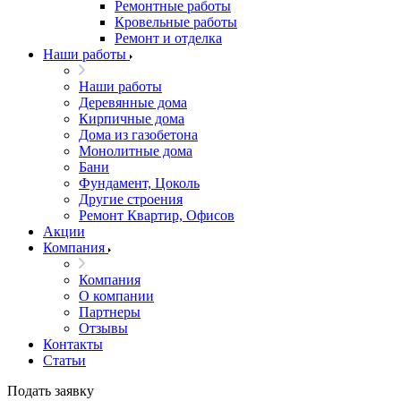
Ремонтные работы
Кровельные работы
Ремонт и отделка
Наши работы
Наши работы
Деревянные дома
Кирпичные дома
Дома из газобетона
Монолитные дома
Бани
Фундамент, Цоколь
Другие строения
Ремонт Квартир, Офисов
Акции
Компания
Компания
О компании
Партнеры
Отзывы
Контакты
Статьи
Подать заявку