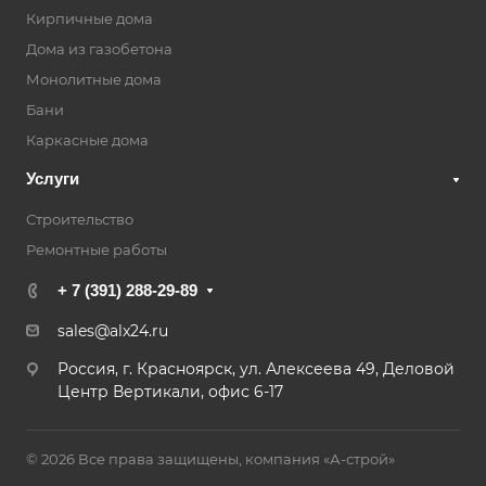
Кирпичные дома
Дома из газобетона
Монолитные дома
Бани
Каркасные дома
Услуги
Строительство
Ремонтные работы
+ 7 (391) 288-29-89
sales@alx24.ru
Россия, г. Красноярск, ул. Алексеева 49, Деловой
Центр Вертикали, офис 6-17
© 2026 Все права защищены, компания «А-строй»