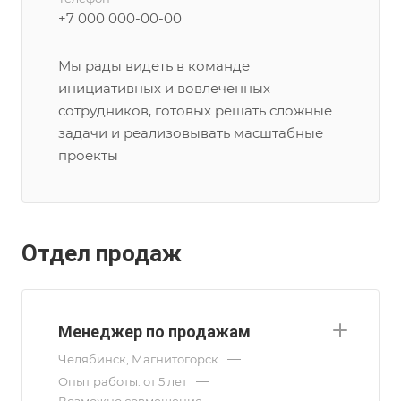
+7 000 000-00-00
Мы рады видеть в команде
инициативных и вовлеченных
сотрудников, готовых решать сложные
задачи и реализовывать масштабные
проекты
Отдел продаж
Менеджер по продажам
—
Челябинск, Магнитогорск
—
Опыт работы: от 5 лет