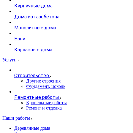
Кирпичные дома
Дома из газобетона
Монолитные дома
Бани
Каркасные дома
Услуги
Строительство
Другие строения
Фундамент, цоколь
Ремонтные работы
Кровельные работы
Ремонт и отделка
Наши работы
Деревянные дома