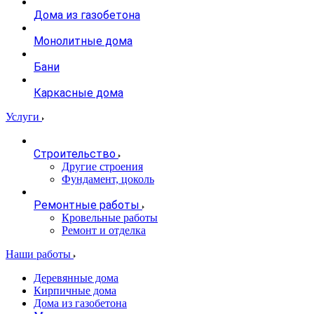
Дома из газобетона
Монолитные дома
Бани
Каркасные дома
Услуги
Строительство
Другие строения
Фундамент, цоколь
Ремонтные работы
Кровельные работы
Ремонт и отделка
Наши работы
Деревянные дома
Кирпичные дома
Дома из газобетона