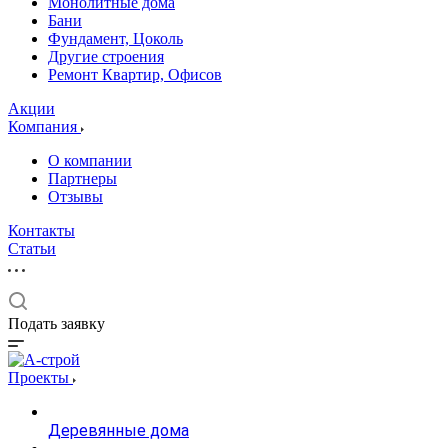
Монолитные дома
Бани
Фундамент, Цоколь
Другие строения
Ремонт Квартир, Офисов
Акции
Компания
О компании
Партнеры
Отзывы
Контакты
Статьи
Подать заявку
Проекты
Деревянные дома