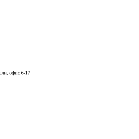
али, офис 6-17