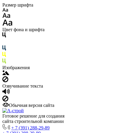
Размер шрифта
Цвет фона и шрифта
Изображения
Озвучивание текста
Обычная версия сайта
Готовое решение для создания
сайта строительной компании
+ 7 (391) 288-29-89