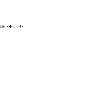
али, офис 6-17