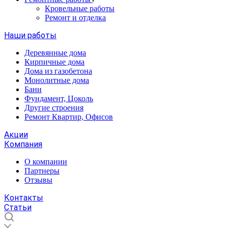
Кровельные работы
Ремонт и отделка
Наши работы
Деревянные дома
Кирпичные дома
Дома из газобетона
Монолитные дома
Бани
Фундамент, Цоколь
Другие строения
Ремонт Квартир, Офисов
Акции
Компания
О компании
Партнеры
Отзывы
Контакты
Статьи