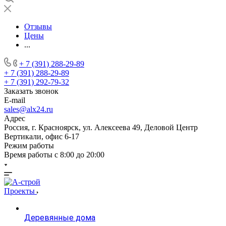
Отзывы
Цены
...
+ 7 (391) 288-29-89
+ 7 (391) 288-29-89
+ 7 (391) 292-79-32
Заказать звонок
E-mail
sales@alx24.ru
Адрес
Россия, г. Красноярск, ул. Алексеева 49, Деловой Центр
Вертикали, офис 6-17
Режим работы
Время работы с 8:00 до 20:00
Проекты
Деревянные дома