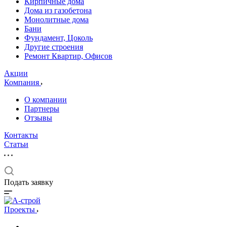
Кирпичные дома
Дома из газобетона
Монолитные дома
Бани
Фундамент, Цоколь
Другие строения
Ремонт Квартир, Офисов
Акции
Компания
О компании
Партнеры
Отзывы
Контакты
Статьи
Подать заявку
Проекты