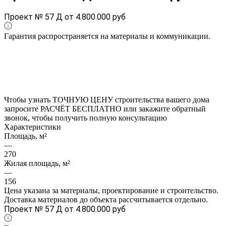
Проект № 57 Д от 4.800.000 руб
Гарантия распространяется на материалы и коммуникации.
Чтобы узнать ТОЧНУЮ ЦЕНУ строительства вашего дома
запросите РАСЧЁТ БЕСПЛАТНО или закажите обратный
звонок, чтобы получить полную консультацию
Характеристики
Площадь, м²
—
270
Жилая площадь, м²
—
156
Цена указана за материалы, проектирование и строительство.
Доставка материалов до объекта рассчитывается отдельно.
Проект № 57 Д от 4.800.000 руб