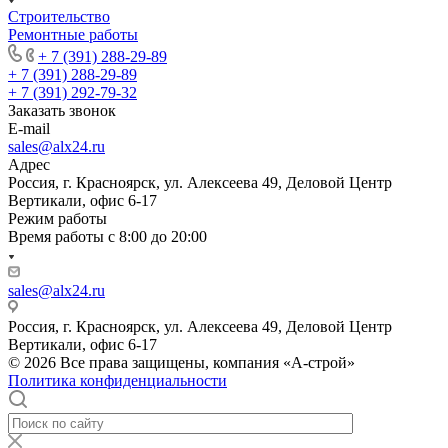
Строительство
Ремонтные работы
+ 7 (391) 288-29-89
+ 7 (391) 288-29-89
+ 7 (391) 292-79-32
Заказать звонок
E-mail
sales@alx24.ru
Адрес
Россия, г. Красноярск, ул. Алексеева 49, Деловой Центр
Вертикали, офис 6-17
Режим работы
Время работы с 8:00 до 20:00
sales@alx24.ru
Россия, г. Красноярск, ул. Алексеева 49, Деловой Центр
Вертикали, офис 6-17
© 2026 Все права защищены, компания «А-строй»
Политика конфиденциальности