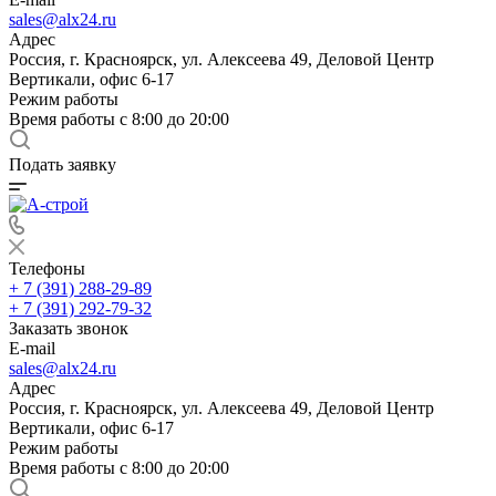
sales@alx24.ru
Адрес
Россия, г. Красноярск, ул. Алексеева 49, Деловой Центр
Вертикали, офис 6-17
Режим работы
Время работы с 8:00 до 20:00
Подать заявку
Телефоны
+ 7 (391) 288-29-89
+ 7 (391) 292-79-32
Заказать звонок
E-mail
sales@alx24.ru
Адрес
Россия, г. Красноярск, ул. Алексеева 49, Деловой Центр
Вертикали, офис 6-17
Режим работы
Время работы с 8:00 до 20:00