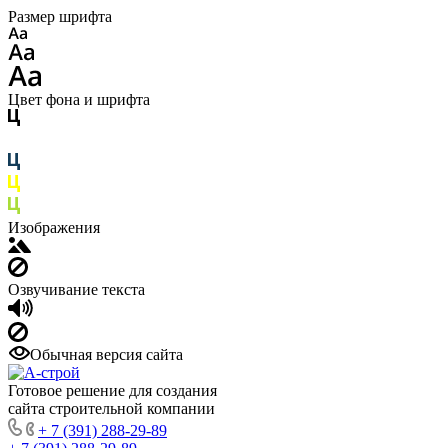
Размер шрифта
Цвет фона и шрифта
Изображения
Озвучивание текста
Обычная версия сайта
Готовое решение для создания
сайта строительной компании
+ 7 (391) 288-29-89