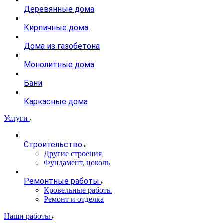
Деревянные дома
Кирпичные дома
Дома из газобетона
Монолитные дома
Бани
Каркасные дома
Услуги
Строительство
Другие строения
Фундамент, цоколь
Ремонтные работы
Кровельные работы
Ремонт и отделка
Наши работы