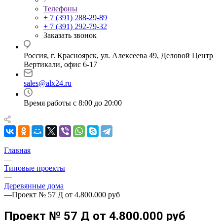
Телефоны
+ 7 (391) 288-29-89
+ 7 (391) 292-79-32
Заказать звонок
Россия, г. Красноярск, ул. Алексеева 49, Деловой Центр
Вертикали, офис 6-17
sales@alx24.ru
Время работы с 8:00 до 20:00
Главная
—
Типовые проекты
—
Деревянные дома
—
Проект № 57 Д от 4.800.000 руб
Проект № 57 Д от 4.800.000 руб