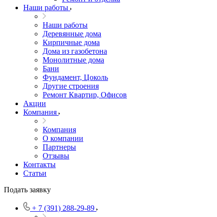
Наши работы
Наши работы
Деревянные дома
Кирпичные дома
Дома из газобетона
Монолитные дома
Бани
Фундамент, Цоколь
Другие строения
Ремонт Квартир, Офисов
Акции
Компания
Компания
О компании
Партнеры
Отзывы
Контакты
Статьи
Подать заявку
+ 7 (391) 288-29-89