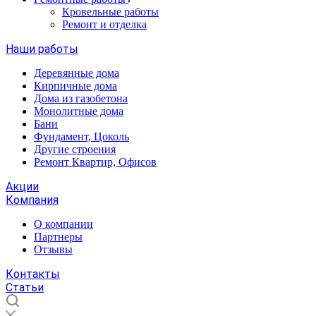
Кровельные работы
Ремонт и отделка
Наши работы
Деревянные дома
Кирпичные дома
Дома из газобетона
Монолитные дома
Бани
Фундамент, Цоколь
Другие строения
Ремонт Квартир, Офисов
Акции
Компания
О компании
Партнеры
Отзывы
Контакты
Статьи