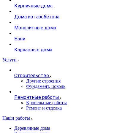
Кирпичные дома
Дома из газобетона
Монолитные дома
Бани
Каркасные дома
Услуги
Строительство
Другие строения
Фундамент, цоколь
Ремонтные работы
Кровельные работы
Ремонт и отделка
Наши работы
Деревянные дома