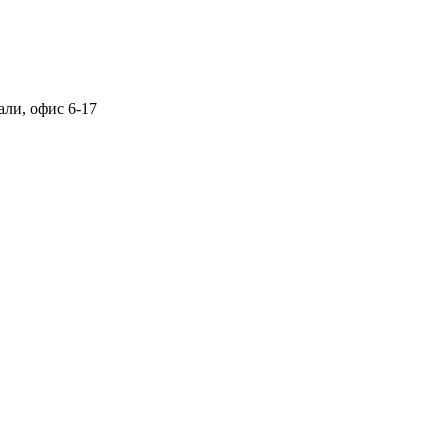
али, офис 6-17