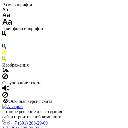
Размер шрифта
Цвет фона и шрифта
Изображения
Озвучивание текста
Обычная версия сайта
Готовое решение для создания
сайта строительной компании
+ 7 (391) 288-29-89