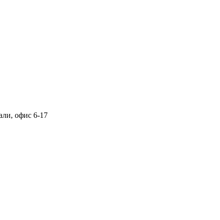
али, офис 6-17