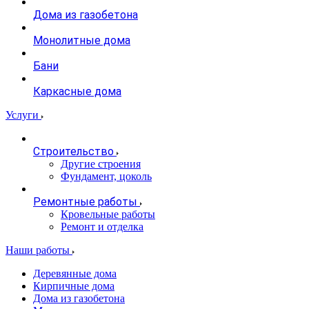
Дома из газобетона
Монолитные дома
Бани
Каркасные дома
Услуги
Строительство
Другие строения
Фундамент, цоколь
Ремонтные работы
Кровельные работы
Ремонт и отделка
Наши работы
Деревянные дома
Кирпичные дома
Дома из газобетона