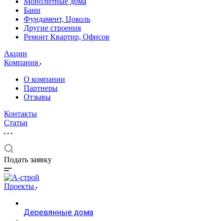
Монолитные дома
Бани
Фундамент, Цоколь
Другие строения
Ремонт Квартир, Офисов
Акции
Компания
О компании
Партнеры
Отзывы
Контакты
Статьи
Подать заявку
Проекты
Деревянные дома