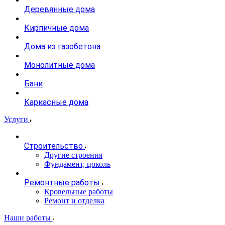
Деревянные дома
Кирпичные дома
Дома из газобетона
Монолитные дома
Бани
Каркасные дома
Услуги
Строительство
Другие строения
Фундамент, цоколь
Ремонтные работы
Кровельные работы
Ремонт и отделка
Наши работы