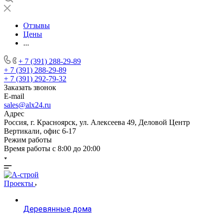
Отзывы
Цены
...
+ 7 (391) 288-29-89
+ 7 (391) 288-29-89
+ 7 (391) 292-79-32
Заказать звонок
E-mail
sales@alx24.ru
Адрес
Россия, г. Красноярск, ул. Алексеева 49, Деловой Центр
Вертикали, офис 6-17
Режим работы
Время работы с 8:00 до 20:00
Проекты
Деревянные дома