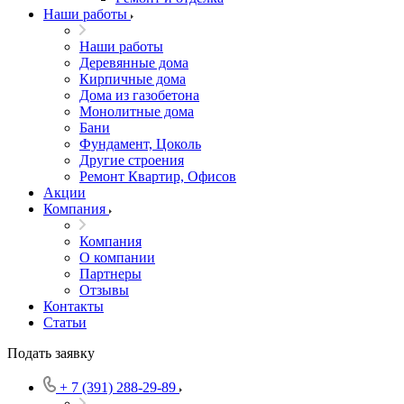
Наши работы
Наши работы
Деревянные дома
Кирпичные дома
Дома из газобетона
Монолитные дома
Бани
Фундамент, Цоколь
Другие строения
Ремонт Квартир, Офисов
Акции
Компания
Компания
О компании
Партнеры
Отзывы
Контакты
Статьи
Подать заявку
+ 7 (391) 288-29-89