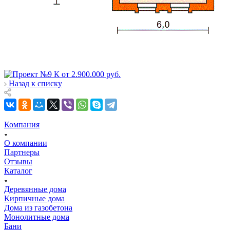
Назад к списку
Компания
О компании
Партнеры
Отзывы
Каталог
Деревянные дома
Кирпичные дома
Дома из газобетона
Монолитные дома
Бани