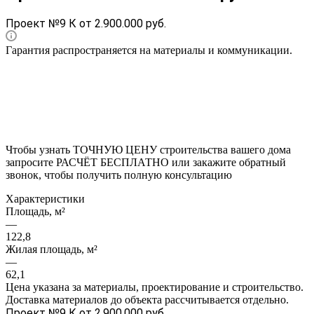
Проект №9 К от 2.900.000 руб.
Гарантия распространяется на материалы и коммуникации.
Чтобы узнать ТОЧНУЮ ЦЕНУ строительства вашего дома
запросите РАСЧЁТ БЕСПЛАТНО или закажите обратный
звонок, чтобы получить полную консультацию
Характеристики
Площадь, м²
—
122,8
Жилая площадь, м²
—
62,1
Цена указана за материалы, проектирование и строительство.
Доставка материалов до объекта рассчитывается отдельно.
Проект №9 К от 2.900.000 руб.