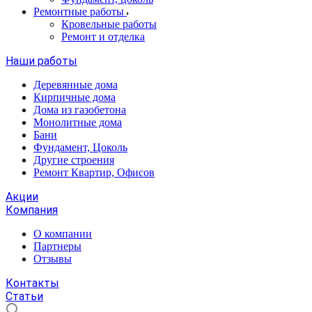
Ремонтные работы
Кровельные работы
Ремонт и отделка
Наши работы
Деревянные дома
Кирпичные дома
Дома из газобетона
Монолитные дома
Бани
Фундамент, Цоколь
Другие строения
Ремонт Квартир, Офисов
Акции
Компания
О компании
Партнеры
Отзывы
Контакты
Статьи