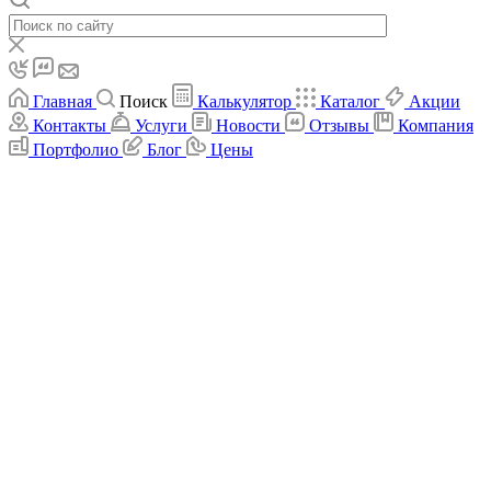
Главная
Поиск
Калькулятор
Каталог
Акции
Контакты
Услуги
Новости
Отзывы
Компания
Портфолио
Блог
Цены