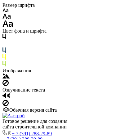
Размер шрифта
Цвет фона и шрифта
Изображения
Озвучивание текста
Обычная версия сайта
Готовое решение для создания
сайта строительной компании
+ 7 (391) 288-29-89