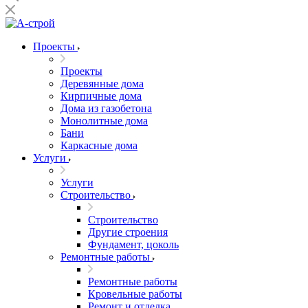
Проекты
Проекты
Деревянные дома
Кирпичные дома
Дома из газобетона
Монолитные дома
Бани
Каркасные дома
Услуги
Услуги
Строительство
Строительство
Другие строения
Фундамент, цоколь
Ремонтные работы
Ремонтные работы
Кровельные работы
Ремонт и отделка