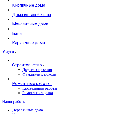
Кирпичные дома
Дома из газобетона
Монолитные дома
Бани
Каркасные дома
Услуги
Строительство
Другие строения
Фундамент, цоколь
Ремонтные работы
Кровельные работы
Ремонт и отделка
Наши работы
Деревянные дома