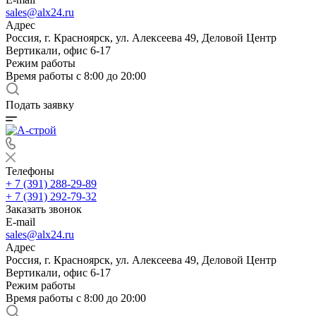
sales@alx24.ru
Адрес
Россия, г. Красноярск, ул. Алексеева 49, Деловой Центр
Вертикали, офис 6-17
Режим работы
Время работы с 8:00 до 20:00
Подать заявку
Телефоны
+ 7 (391) 288-29-89
+ 7 (391) 292-79-32
Заказать звонок
E-mail
sales@alx24.ru
Адрес
Россия, г. Красноярск, ул. Алексеева 49, Деловой Центр
Вертикали, офис 6-17
Режим работы
Время работы с 8:00 до 20:00