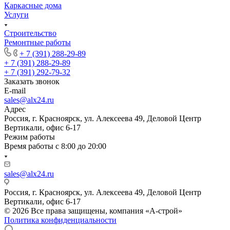
Каркасные дома
Услуги
Строительство
Ремонтные работы
+ 7 (391) 288-29-89
+ 7 (391) 288-29-89
+ 7 (391) 292-79-32
Заказать звонок
E-mail
sales@alx24.ru
Адрес
Россия, г. Красноярск, ул. Алексеева 49, Деловой Центр
Вертикали, офис 6-17
Режим работы
Время работы с 8:00 до 20:00
sales@alx24.ru
Россия, г. Красноярск, ул. Алексеева 49, Деловой Центр
Вертикали, офис 6-17
© 2026 Все права защищены, компания «А-строй»
Политика конфиденциальности