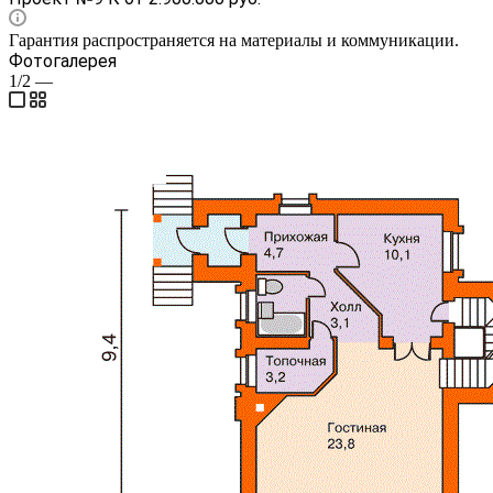
Гарантия распространяется на материалы и коммуникации.
Фотогалерея
1/2
—