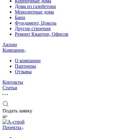
Кирпичные дома
Дома из газобетона
Монолитные дома
Бани
Фундамент, Цоколь
Другие строения
Ремонт Квартир, Офисов
Акции
Компания
О компании
Партнеры
Отзывы
Контакты
Статьи
Подать заявку
Проекты