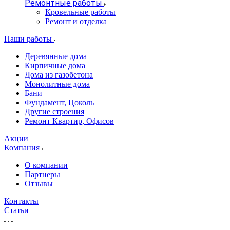
Ремонтные работы
Кровельные работы
Ремонт и отделка
Наши работы
Деревянные дома
Кирпичные дома
Дома из газобетона
Монолитные дома
Бани
Фундамент, Цоколь
Другие строения
Ремонт Квартир, Офисов
Акции
Компания
О компании
Партнеры
Отзывы
Контакты
Статьи