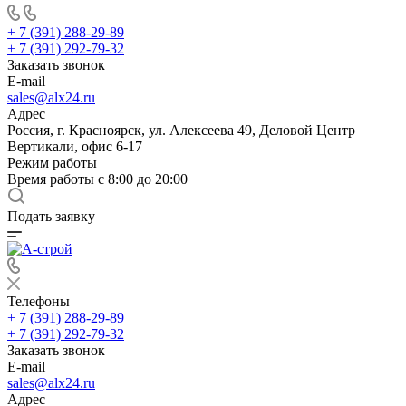
+ 7 (391) 288-29-89
+ 7 (391) 292-79-32
Заказать звонок
E-mail
sales@alx24.ru
Адрес
Россия, г. Красноярск, ул. Алексеева 49, Деловой Центр
Вертикали, офис 6-17
Режим работы
Время работы с 8:00 до 20:00
Подать заявку
Телефоны
+ 7 (391) 288-29-89
+ 7 (391) 292-79-32
Заказать звонок
E-mail
sales@alx24.ru
Адрес