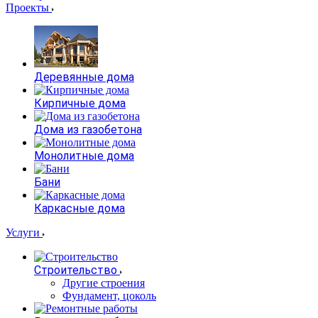
Проекты
Деревянные дома
Кирпичные дома
Дома из газобетона
Монолитные дома
Бани
Каркасные дома
Услуги
Строительство
Другие строения
Фундамент, цоколь