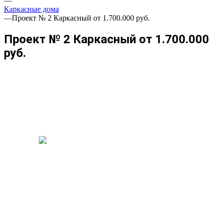
—
Каркасные дома
—
Проект № 2 Каркасный от 1.700.000 руб.
Проект № 2 Каркасный от 1.700.000
руб.