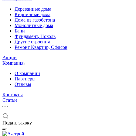
Деревянные дома
Кирпичные дома
Дома из газобетона
Монолитные дома
Бани
Фундамент, Цоколь
Другие строения
Ремонт Квартир, Офисов
Акции
Компания
О компании
Партнеры
Отзывы
Контакты
Статьи
Подать заявку