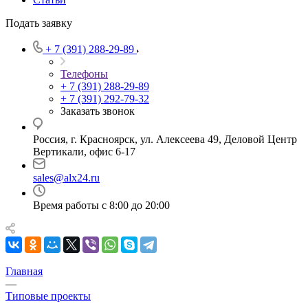
Подать заявку
+ 7 (391) 288-29-89
Телефоны
+ 7 (391) 288-29-89
+ 7 (391) 292-79-32
Заказать звонок
Россия, г. Красноярск, ул. Алексеева 49, Деловой Центр
Вертикали, офис 6-17
sales@alx24.ru
Время работы с 8:00 до 20:00
Главная
—
Типовые проекты