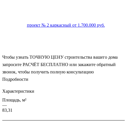
Чтобы узнать ТОЧНУЮ ЦЕНУ строительства вашего дома
запросите РАСЧЁТ БЕСПЛАТНО или закажите обратный
звонок, чтобы получить полную консультацию
Подробности
Характеристики
Площадь, м²
—
83,31