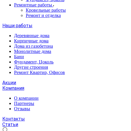
Ремонтные работы
Кровельные работы
Ремонт и отделка
Наши работы
Деревянные дома
Кирпичные дома
Дома из газобетона
Монолитные дома
Бани
Фундамент, Цоколь
Другие строения
Ремонт Квартир, Офисов
Акции
Компания
О компании
Партнеры
Отзывы
Контакты
Статьи