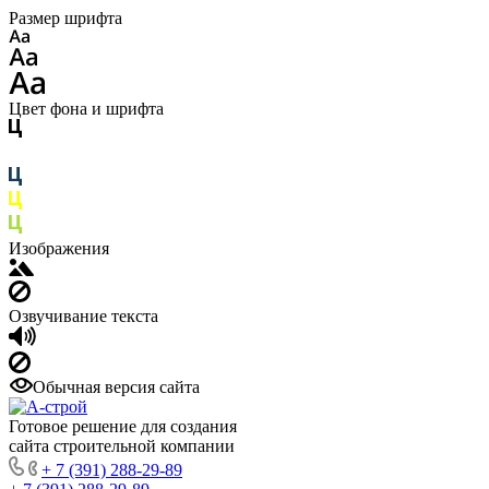
Размер шрифта
Цвет фона и шрифта
Изображения
Озвучивание текста
Обычная версия сайта
Готовое решение для создания
сайта строительной компании
+ 7 (391) 288-29-89