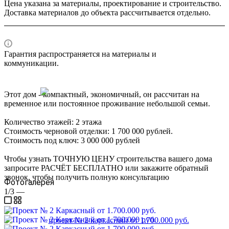
Цена указана за материалы, проектирование и строительство.
Доставка материалов до объекта рассчитывается отдельно.
Гарантия распространяется на материалы и
коммуникации.
Этот дом - компактный, экономичный, он рассчитан на
временное или постоянное проживание небольшой семьи.
Количество этажей: 2 этажа
Стоимость черновой отделки: 1 700 000 рублей.
Стоимость под ключ: 3 000 000 рублей
Чтобы узнать ТОЧНУЮ ЦЕНУ строительства вашего дома
запросите РАСЧЁТ БЕСПЛАТНО или закажите обратный
звонок, чтобы получить полную консультацию
Фотогалерея
1/3
—