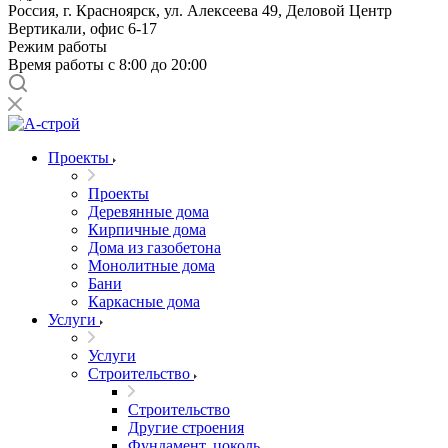
Россия, г. Красноярск, ул. Алексеева 49, Деловой Центр
Вертикали, офис 6-17
Режим работы
Время работы с 8:00 до 20:00
Проекты
Проекты
Деревянные дома
Кирпичные дома
Дома из газобетона
Монолитные дома
Бани
Каркасные дома
Услуги
Услуги
Строительство
Строительство
Другие строения
Фундамент, цоколь