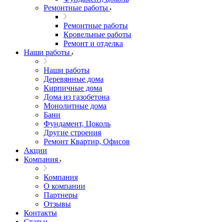
Ремонтные работы
Ремонтные работы
Кровельные работы
Ремонт и отделка
Наши работы
Наши работы
Деревянные дома
Кирпичные дома
Дома из газобетона
Монолитные дома
Бани
Фундамент, Цоколь
Другие строения
Ремонт Квартир, Офисов
Акции
Компания
Компания
О компании
Партнеры
Отзывы
Контакты
Статьи