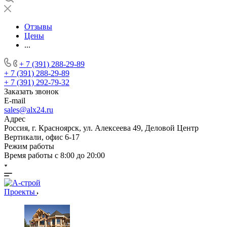
Отзывы
Цены
...
+ 7 (391) 288-29-89
+ 7 (391) 288-29-89
+ 7 (391) 292-79-32
Заказать звонок
E-mail
sales@alx24.ru
Адрес
Россия, г. Красноярск, ул. Алексеева 49, Деловой Центр
Вертикали, офис 6-17
Режим работы
Время работы с 8:00 до 20:00
Проекты