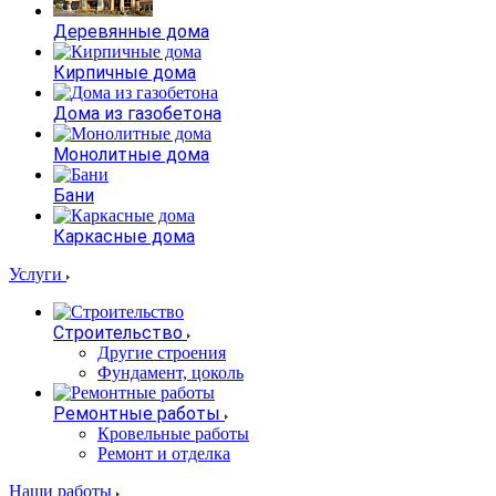
Деревянные дома
Кирпичные дома
Дома из газобетона
Монолитные дома
Бани
Каркасные дома
Услуги
Строительство
Другие строения
Фундамент, цоколь
Ремонтные работы
Кровельные работы
Ремонт и отделка
Наши работы