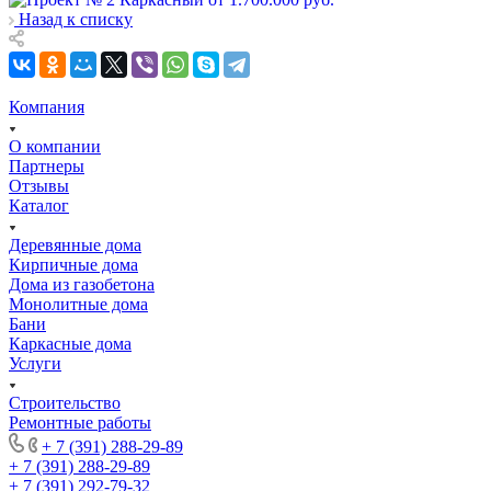
Назад к списку
Компания
О компании
Партнеры
Отзывы
Каталог
Деревянные дома
Кирпичные дома
Дома из газобетона
Монолитные дома
Бани
Каркасные дома
Услуги
Строительство
Ремонтные работы
+ 7 (391) 288-29-89
+ 7 (391) 288-29-89
+ 7 (391) 292-79-32