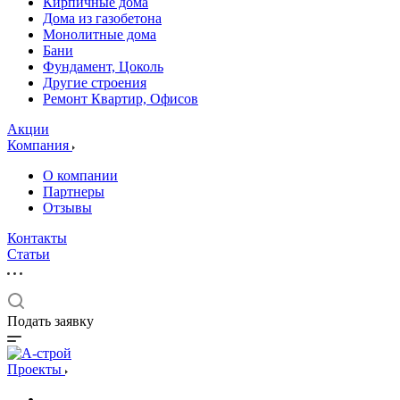
Кирпичные дома
Дома из газобетона
Монолитные дома
Бани
Фундамент, Цоколь
Другие строения
Ремонт Квартир, Офисов
Акции
Компания
О компании
Партнеры
Отзывы
Контакты
Статьи
Подать заявку
Проекты