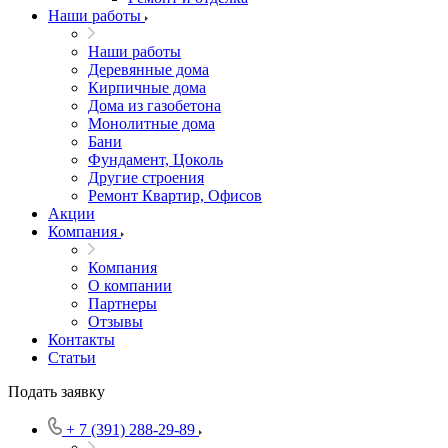
Наши работы
Наши работы
Деревянные дома
Кирпичные дома
Дома из газобетона
Монолитные дома
Бани
Фундамент, Цоколь
Другие строения
Ремонт Квартир, Офисов
Акции
Компания
Компания
О компании
Партнеры
Отзывы
Контакты
Статьи
Подать заявку
+ 7 (391) 288-29-89