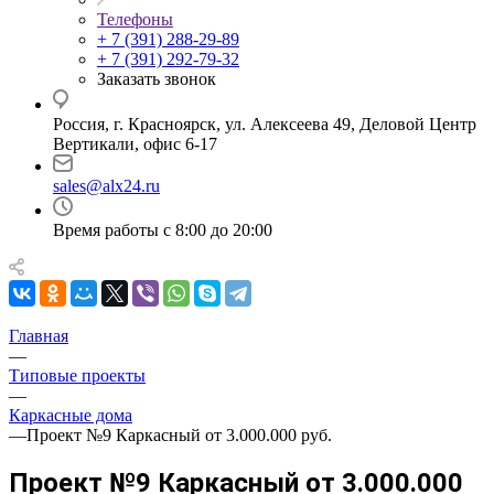
Телефоны
+ 7 (391) 288-29-89
+ 7 (391) 292-79-32
Заказать звонок
Россия, г. Красноярск, ул. Алексеева 49, Деловой Центр
Вертикали, офис 6-17
sales@alx24.ru
Время работы с 8:00 до 20:00
Главная
—
Типовые проекты
—
Каркасные дома
—
Проект №9 Каркасный от 3.000.000 руб.
Проект №9 Каркасный от 3.000.000