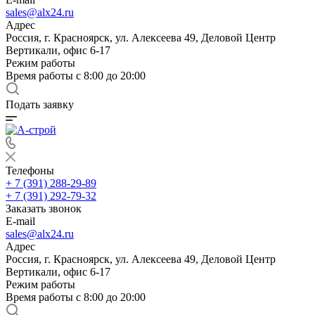
sales@alx24.ru
Адрес
Россия, г. Красноярск, ул. Алексеева 49, Деловой Центр
Вертикали, офис 6-17
Режим работы
Время работы с 8:00 до 20:00
Подать заявку
Телефоны
+ 7 (391) 288-29-89
+ 7 (391) 292-79-32
Заказать звонок
E-mail
sales@alx24.ru
Адрес
Россия, г. Красноярск, ул. Алексеева 49, Деловой Центр
Вертикали, офис 6-17
Режим работы
Время работы с 8:00 до 20:00