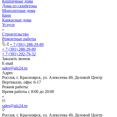
Кирпичные дома
Дома из газобетона
Монолитные дома
Бани
Каркасные дома
Услуги
Строительство
Ремонтные работы
+ 7 (391) 288-29-89
+ 7 (391) 288-29-89
+ 7 (391) 292-79-32
Заказать звонок
E-mail
sales@alx24.ru
Адрес
Россия, г. Красноярск, ул. Алексеева 49, Деловой Центр
Вертикали, офис 6-17
Режим работы
Время работы с 8:00 до 20:00
sales@alx24.ru
Россия, г. Красноярск, ул. Алексеева 49, Деловой Центр