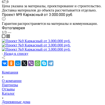
67,9
Цена указана за материалы, проектирование и строительство.
Доставка материалов до объекта рассчитывается отдельно.
Проект №9 Каркасный от 3.000.000 руб.
Гарантия распространяется на материалы и коммуникации.
Фотогалерея
1/3
—
Назад к списку
Компания
О компании
Партнеры
Отзывы
Каталог
Деревянные дома