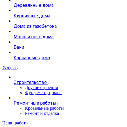
Деревянные дома
Кирпичные дома
Дома из газобетона
Монолитные дома
Бани
Каркасные дома
Услуги
Строительство
Другие строения
Фундамент, цоколь
Ремонтные работы
Кровельные работы
Ремонт и отделка
Наши работы