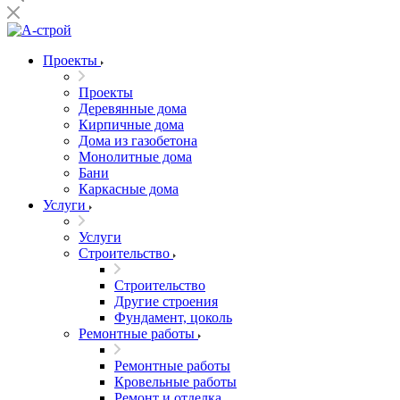
Проекты
Проекты
Деревянные дома
Кирпичные дома
Дома из газобетона
Монолитные дома
Бани
Каркасные дома
Услуги
Услуги
Строительство
Строительство
Другие строения
Фундамент, цоколь
Ремонтные работы
Ремонтные работы
Кровельные работы
Ремонт и отделка