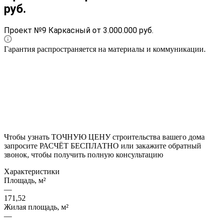
руб.
Проект №9 Каркасный от 3.000.000 руб.
Гарантия распространяется на материалы и коммуникации.
Чтобы узнать ТОЧНУЮ ЦЕНУ строительства вашего дома
запросите РАСЧЁТ БЕСПЛАТНО или закажите обратный
звонок, чтобы получить полную консультацию
Характеристики
Площадь, м²
—
171,52
Жилая площадь, м²
—