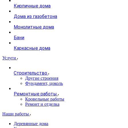
Кирпичные дома
Дома из газобетона
Монолитные дома
Бани
Каркасные дома
Услуги
Строительство
Другие строения
Фундамент, цоколь
Ремонтные работы
Кровельные работы
Ремонт и отделка
Наши работы
Деревянные дома