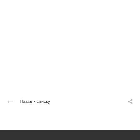
Назад к списку