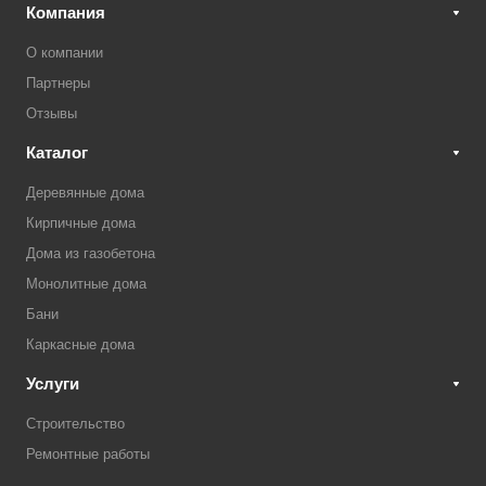
Компания
О компании
Партнеры
Отзывы
Каталог
Деревянные дома
Кирпичные дома
Дома из газобетона
Монолитные дома
Бани
Каркасные дома
Услуги
Строительство
Ремонтные работы