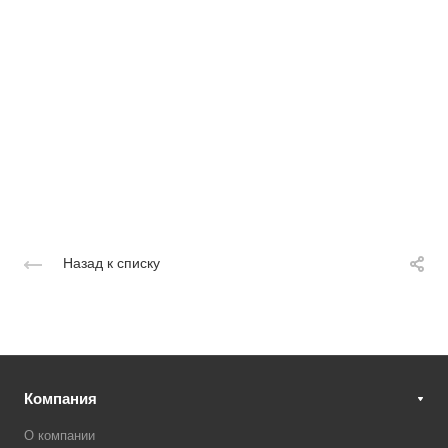
Назад к списку
Компания
О компании