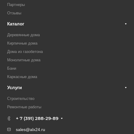
Партнеры
Отзывы
Каталог
Деревянные дома
Кирпичные дома
Дома из газобетона
Монолитные дома
Бани
Каркасные дома
Услуги
Строительство
Ремонтные работы
+ 7 (391) 288-29-89
sales@alx24.ru