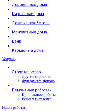
Деревянные дома
Кирпичные дома
Дома из газобетона
Монолитные дома
Бани
Каркасные дома
Услуги
Строительство
Другие строения
Фундамент, цоколь
Ремонтные работы
Кровельные работы
Ремонт и отделка
Наши работы