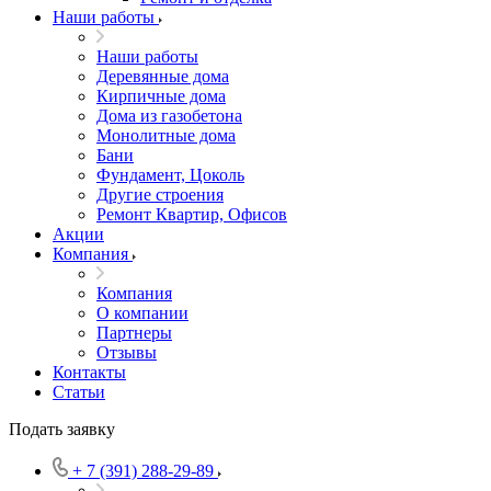
Наши работы
Наши работы
Деревянные дома
Кирпичные дома
Дома из газобетона
Монолитные дома
Бани
Фундамент, Цоколь
Другие строения
Ремонт Квартир, Офисов
Акции
Компания
Компания
О компании
Партнеры
Отзывы
Контакты
Статьи
Подать заявку
+ 7 (391) 288-29-89