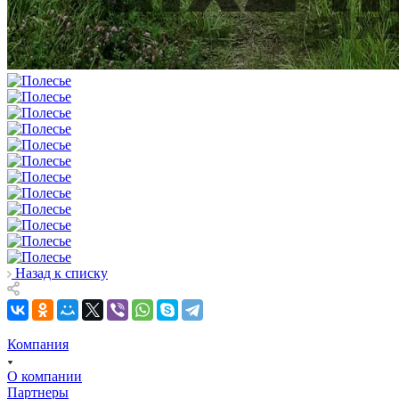
Назад к списку
Компания
О компании
Партнеры