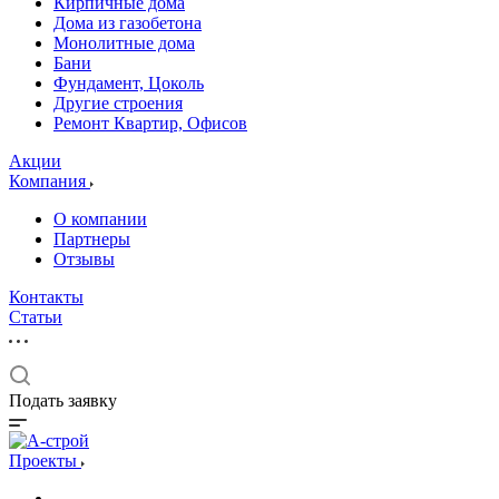
Кирпичные дома
Дома из газобетона
Монолитные дома
Бани
Фундамент, Цоколь
Другие строения
Ремонт Квартир, Офисов
Акции
Компания
О компании
Партнеры
Отзывы
Контакты
Статьи
Подать заявку
Проекты