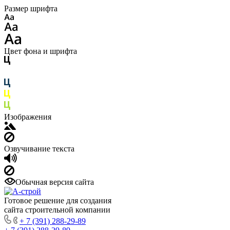
Размер шрифта
Цвет фона и шрифта
Изображения
Озвучивание текста
Обычная версия сайта
Готовое решение для создания
сайта строительной компании
+ 7 (391) 288-29-89