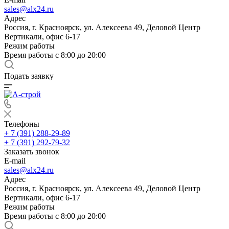
sales@alx24.ru
Адрес
Россия, г. Красноярск, ул. Алексеева 49, Деловой Центр
Вертикали, офис 6-17
Режим работы
Время работы с 8:00 до 20:00
Подать заявку
Телефоны
+ 7 (391) 288-29-89
+ 7 (391) 292-79-32
Заказать звонок
E-mail
sales@alx24.ru
Адрес
Россия, г. Красноярск, ул. Алексеева 49, Деловой Центр
Вертикали, офис 6-17
Режим работы
Время работы с 8:00 до 20:00