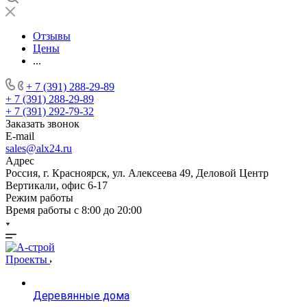
Отзывы
Цены
...
+ 7 (391) 288-29-89
+ 7 (391) 288-29-89
+ 7 (391) 292-79-32
Заказать звонок
E-mail
sales@alx24.ru
Адрес
Россия, г. Красноярск, ул. Алексеева 49, Деловой Центр
Вертикали, офис 6-17
Режим работы
Время работы с 8:00 до 20:00
Проекты
Деревянные дома