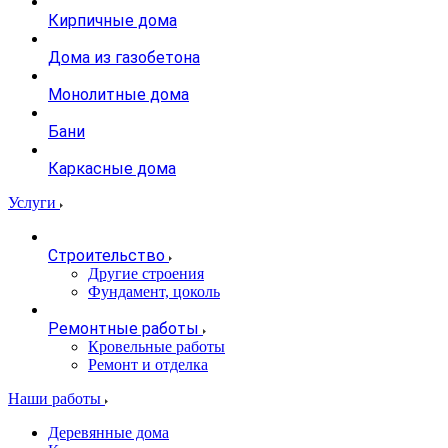
Кирпичные дома
Дома из газобетона
Монолитные дома
Бани
Каркасные дома
Услуги
Строительство
Другие строения
Фундамент, цоколь
Ремонтные работы
Кровельные работы
Ремонт и отделка
Наши работы
Деревянные дома