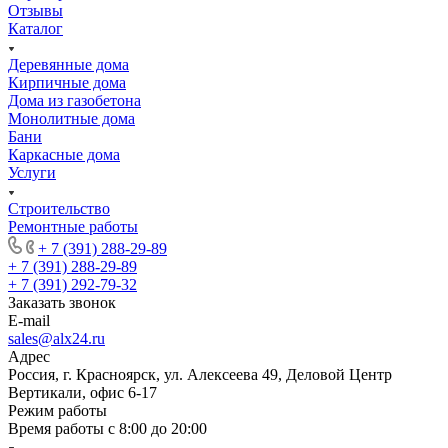
Отзывы
Каталог
Деревянные дома
Кирпичные дома
Дома из газобетона
Монолитные дома
Бани
Каркасные дома
Услуги
Строительство
Ремонтные работы
+ 7 (391) 288-29-89
+ 7 (391) 288-29-89
+ 7 (391) 292-79-32
Заказать звонок
E-mail
sales@alx24.ru
Адрес
Россия, г. Красноярск, ул. Алексеева 49, Деловой Центр
Вертикали, офис 6-17
Режим работы
Время работы с 8:00 до 20:00