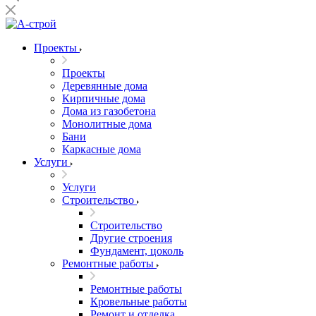
Проекты
Проекты
Деревянные дома
Кирпичные дома
Дома из газобетона
Монолитные дома
Бани
Каркасные дома
Услуги
Услуги
Строительство
Строительство
Другие строения
Фундамент, цоколь
Ремонтные работы
Ремонтные работы
Кровельные работы
Ремонт и отделка