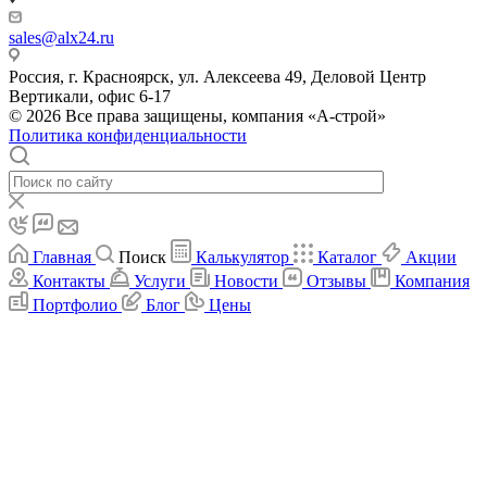
sales@alx24.ru
Россия, г. Красноярск, ул. Алексеева 49, Деловой Центр
Вертикали, офис 6-17
© 2026 Все права защищены, компания «А-строй»
Политика конфиденциальности
Главная
Поиск
Калькулятор
Каталог
Акции
Контакты
Услуги
Новости
Отзывы
Компания
Портфолио
Блог
Цены