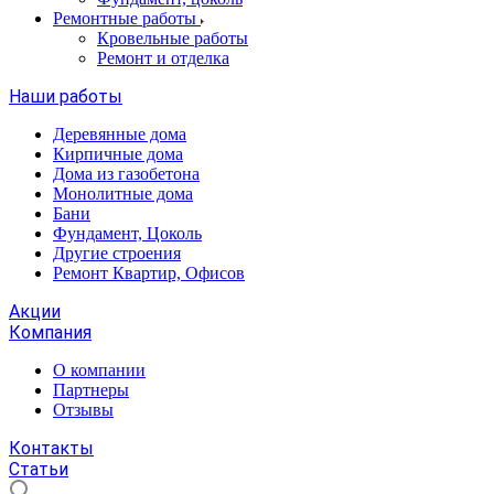
Ремонтные работы
Кровельные работы
Ремонт и отделка
Наши работы
Деревянные дома
Кирпичные дома
Дома из газобетона
Монолитные дома
Бани
Фундамент, Цоколь
Другие строения
Ремонт Квартир, Офисов
Акции
Компания
О компании
Партнеры
Отзывы
Контакты
Статьи