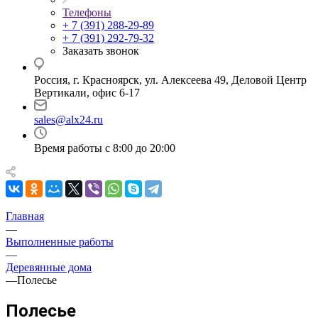
Телефоны
+ 7 (391) 288-29-89
+ 7 (391) 292-79-32
Заказать звонок
Россия, г. Красноярск, ул. Алексеева 49, Деловой Центр
Вертикали, офис 6-17
sales@alx24.ru
Время работы с 8:00 до 20:00
Главная
—
Выполненные работы
—
Деревянные дома
—
Полесье
Полесье