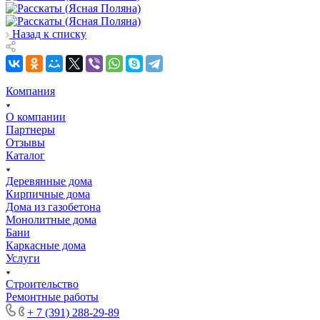
Назад к списку
Компания
О компании
Партнеры
Отзывы
Каталог
Деревянные дома
Кирпичные дома
Дома из газобетона
Монолитные дома
Бани
Каркасные дома
Услуги
Строительство
Ремонтные работы
+ 7 (391) 288-29-89