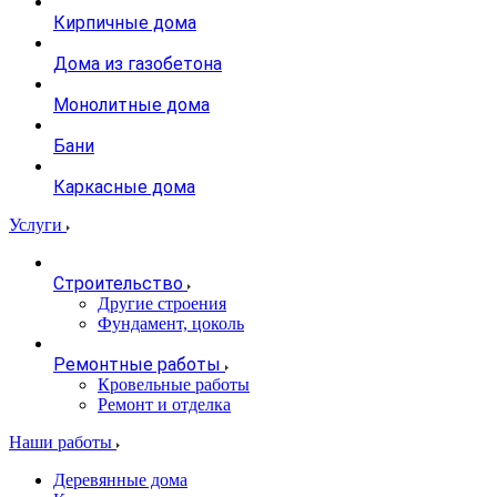
Кирпичные дома
Дома из газобетона
Монолитные дома
Бани
Каркасные дома
Услуги
Строительство
Другие строения
Фундамент, цоколь
Ремонтные работы
Кровельные работы
Ремонт и отделка
Наши работы
Деревянные дома