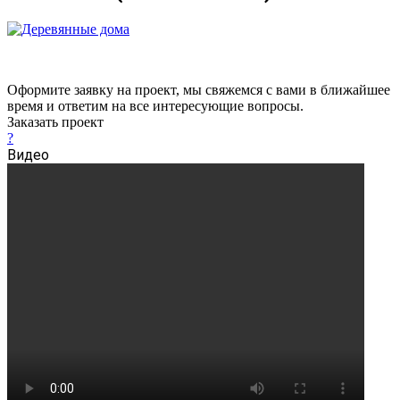
Оформите заявку на проект, мы свяжемся с вами в ближайшее
время и ответим на все интересующие вопросы.
Заказать проект
?
Видео