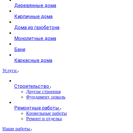
Деревянные дома
Кирпичные дома
Дома из газобетона
Монолитные дома
Бани
Каркасные дома
Услуги
Строительство
Другие строения
Фундамент, цоколь
Ремонтные работы
Кровельные работы
Ремонт и отделка
Наши работы