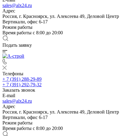
sales@alx24.ru
Адрес
Россия, г. Красноярск, ул. Алексеева 49, Деловой Центр
Вертикали, офис 6-17
Режим работы
Время работы с 8:00 до 20:00
Подать заявку
Телефоны
+ 7 (391) 288-29-89
+ 7 (391) 292-79-32
Заказать звонок
E-mail
sales@alx24.ru
Адрес
Россия, г. Красноярск, ул. Алексеева 49, Деловой Центр
Вертикали, офис 6-17
Режим работы
Время работы с 8:00 до 20:00