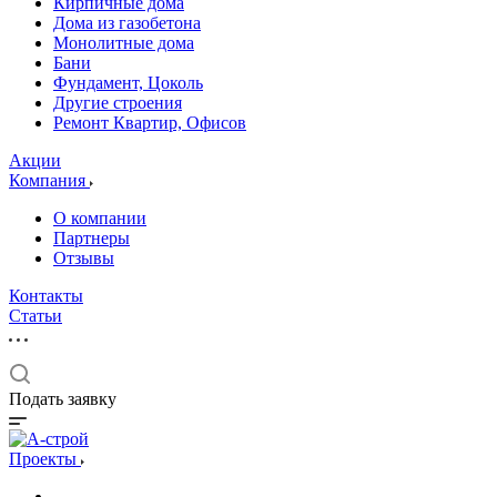
Кирпичные дома
Дома из газобетона
Монолитные дома
Бани
Фундамент, Цоколь
Другие строения
Ремонт Квартир, Офисов
Акции
Компания
О компании
Партнеры
Отзывы
Контакты
Статьи
Подать заявку
Проекты