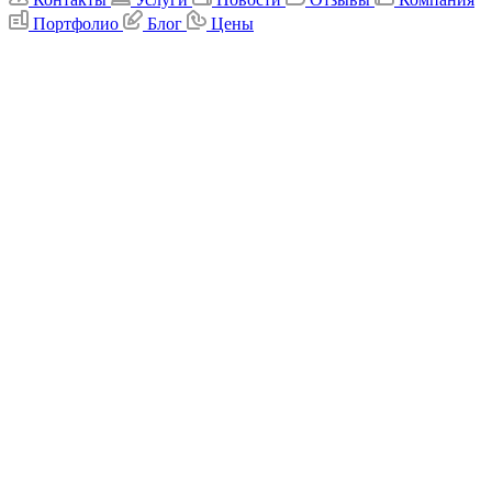
Портфолио
Блог
Цены