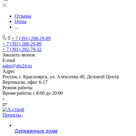
Отзывы
Цены
...
+ 7 (391) 288-29-89
+ 7 (391) 288-29-89
+ 7 (391) 292-79-32
Заказать звонок
E-mail
sales@alx24.ru
Адрес
Россия, г. Красноярск, ул. Алексеева 49, Деловой Центр
Вертикали, офис 6-17
Режим работы
Время работы с 8:00 до 20:00
Проекты
Деревянные дома