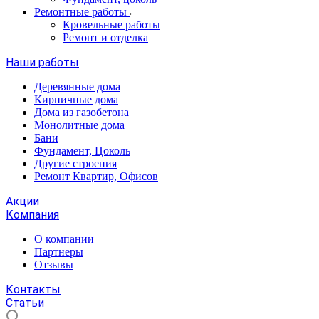
Ремонтные работы
Кровельные работы
Ремонт и отделка
Наши работы
Деревянные дома
Кирпичные дома
Дома из газобетона
Монолитные дома
Бани
Фундамент, Цоколь
Другие строения
Ремонт Квартир, Офисов
Акции
Компания
О компании
Партнеры
Отзывы
Контакты
Статьи