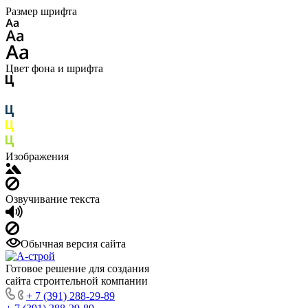
Размер шрифта
Цвет фона и шрифта
Изображения
Озвучивание текста
Обычная версия сайта
Готовое решение для создания
сайта строительной компании
+ 7 (391) 288-29-89