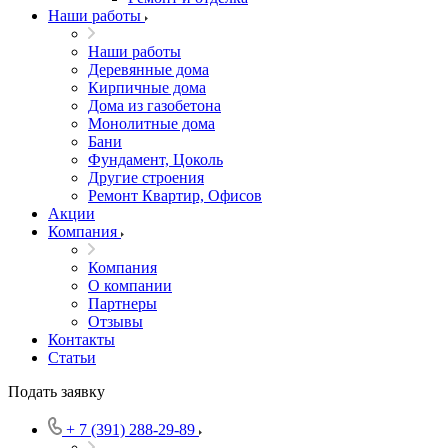
Наши работы
Наши работы
Деревянные дома
Кирпичные дома
Дома из газобетона
Монолитные дома
Бани
Фундамент, Цоколь
Другие строения
Ремонт Квартир, Офисов
Акции
Компания
Компания
О компании
Партнеры
Отзывы
Контакты
Статьи
Подать заявку
+ 7 (391) 288-29-89