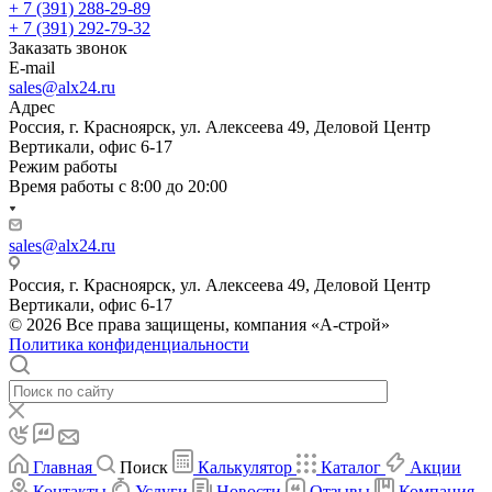
+ 7 (391) 288-29-89
+ 7 (391) 292-79-32
Заказать звонок
E-mail
sales@alx24.ru
Адрес
Россия, г. Красноярск, ул. Алексеева 49, Деловой Центр
Вертикали, офис 6-17
Режим работы
Время работы с 8:00 до 20:00
sales@alx24.ru
Россия, г. Красноярск, ул. Алексеева 49, Деловой Центр
Вертикали, офис 6-17
© 2026 Все права защищены, компания «А-строй»
Политика конфиденциальности
Главная
Поиск
Калькулятор
Каталог
Акции
Контакты
Услуги
Новости
Отзывы
Компания