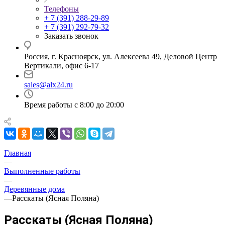
Телефоны
+ 7 (391) 288-29-89
+ 7 (391) 292-79-32
Заказать звонок
Россия, г. Красноярск, ул. Алексеева 49, Деловой Центр
Вертикали, офис 6-17
sales@alx24.ru
Время работы с 8:00 до 20:00
Главная
—
Выполненные работы
—
Деревянные дома
—
Расскаты (Ясная Поляна)
Расскаты (Ясная Поляна)