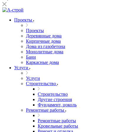
Проекты
Проекты
Деревянные дома
Кирпичные дома
Дома из газобетона
Монолитные дома
Бани
Каркасные дома
Услуги
Услуги
Строительство
Строительство
Другие строения
Фундамент, цоколь
Ремонтные работы
Ремонтные работы
Кровельные работы
Ремонт и отделка